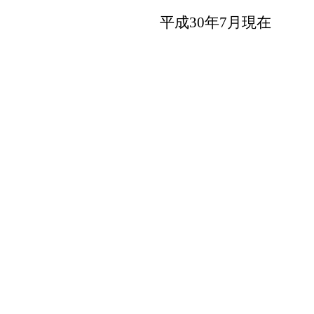
平成30年7月現在