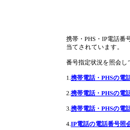
携帯・PHS・IP電話
当てされています。
番号指定状況を照会し
1.
携帯電話・PHSの電話番
2.
携帯電話・PHSの電話番
3.
携帯電話・PHSの電話番
4.
IP電話の電話番号照会 